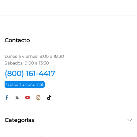
Contacto
Lunes a viernes: 8:00 a 18:30
Sábados: 9:00 a 13:30
(800) 161-4417
Ubica tu sucursal
Categorías