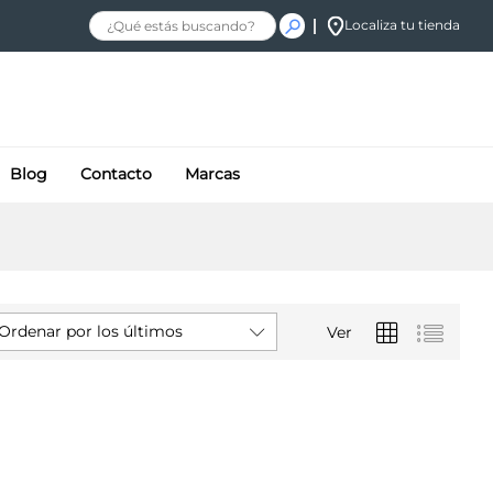
Localiza tu tienda
Blog
Contacto
Marcas
Ordenar por los últimos
Ver