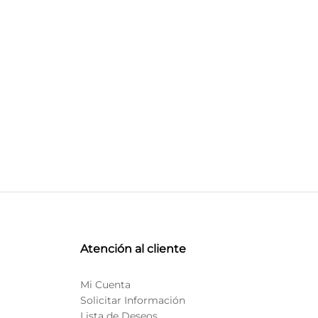
Atención al cliente
Mi Cuenta
Solicitar Información
Lista de Deseos