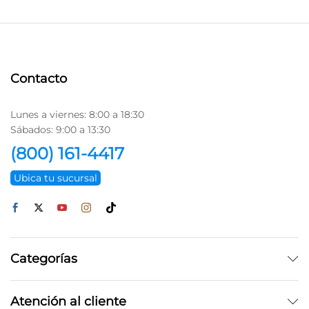
Contacto
Lunes a viernes: 8:00 a 18:30
Sábados: 9:00 a 13:30
(800) 161-4417
Ubica tu sucursal
Categorías
Atención al cliente