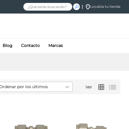
Localiza tu tienda
Blog
Contacto
Marcas
Ordenar por los últimos
Ver