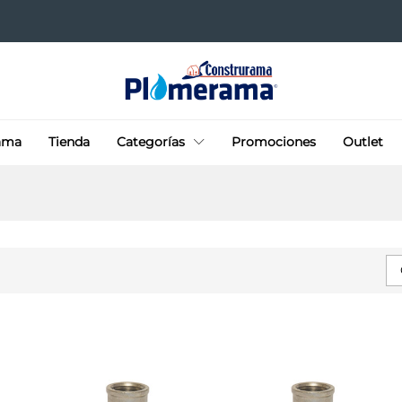
ama
Tienda
Categorías
Promociones
Outlet