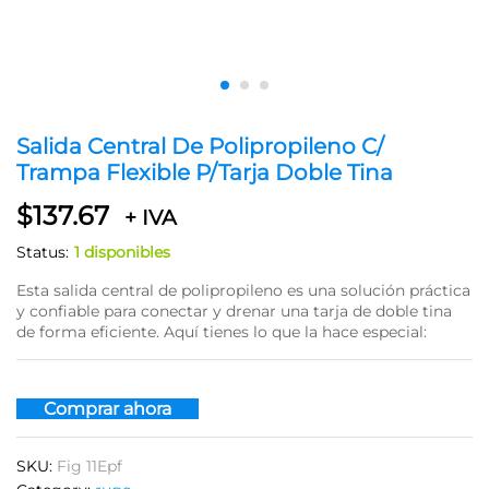
Salida Central De Polipropileno C/
Trampa Flexible P/Tarja Doble Tina
$
137.67
+ IVA
Status:
1 disponibles
Esta salida central de polipropileno es una solución práctica
y confiable para conectar y drenar una tarja de doble tina
de forma eficiente. Aquí tienes lo que la hace especial:
Comprar ahora
SKU:
Fig 11Epf