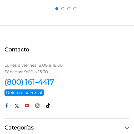
Contacto
Lunes a viernes: 8:00 a 18:30
Sábados: 9:00 a 13:30
(800) 161-4417
Ubica tu sucursal
Categorías