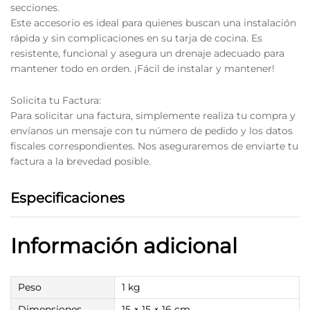
secciones.
Este accesorio es ideal para quienes buscan una instalación
rápida y sin complicaciones en su tarja de cocina. Es
resistente, funcional y asegura un drenaje adecuado para
mantener todo en orden. ¡Fácil de instalar y mantener!
Solicita tu Factura:
Para solicitar una factura, simplemente realiza tu compra y
envíanos un mensaje con tu número de pedido y los datos
fiscales correspondientes. Nos aseguraremos de enviarte tu
factura a la brevedad posible.
Especificaciones
Información adicional
Peso
1 kg
Dimensiones
15 × 15 × 16 cm