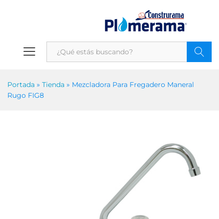
Portada
»
Tienda
»
Mezcladora Para Fregadero Maneral
Rugo FIG8