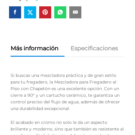
Más información
Especificaciones
Si buscas una mezcladora práctica y de gran estilo
para tu fregadero, la Mezcladora para Fregadero al
Piso con Chapetón es una excelente opción. Con un
cierre a 90° y un cartucho cerámico, te garantiza un
control preciso del flujo de agua, además de ofrecer
una durabilidad excepcional.
El acabado en cromo no solo le da un aspecto
brillante y moderno, sino que también es resistente al