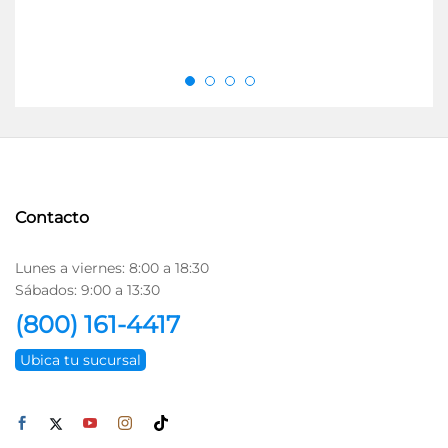
Contacto
Lunes a viernes: 8:00 a 18:30
Sábados: 9:00 a 13:30
(800) 161-4417
Ubica tu sucursal