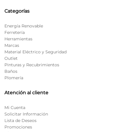
Categorías
Energía Renovable
Ferretería
Herramientas
Marcas
Material Eléctrico y Seguridad
Outlet
Pinturas y Recubrimientos
Baños
Plomería
Atención al cliente
Mi Cuenta
Solicitar Información
Lista de Deseos
Promociones