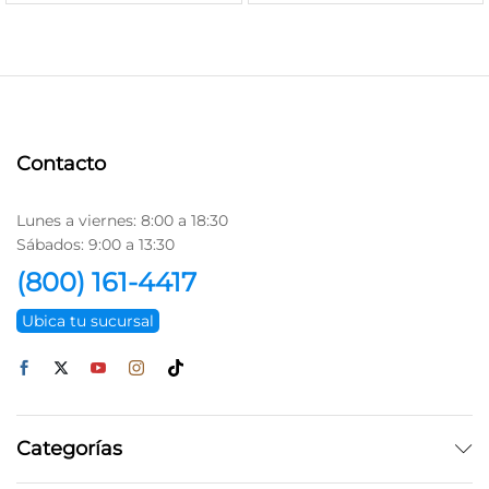
Contacto
Lunes a viernes: 8:00 a 18:30
Sábados: 9:00 a 13:30
(800) 161-4417
Ubica tu sucursal
Categorías