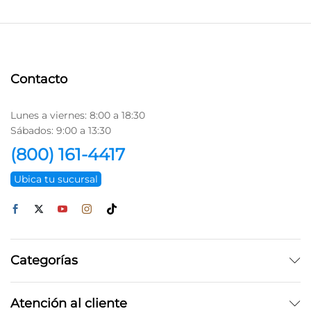
Contacto
Lunes a viernes: 8:00 a 18:30
Sábados: 9:00 a 13:30
(800) 161-4417
Ubica tu sucursal
Categorías
Atención al cliente