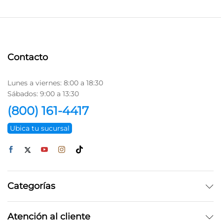
Contacto
Lunes a viernes: 8:00 a 18:30
Sábados: 9:00 a 13:30
(800) 161-4417
Ubica tu sucursal
Categorías
Atención al cliente