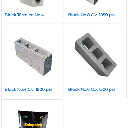
Block Térmico No.4
Block No.8 C.v. 1050 pzs
Block No.4 C.v. 1800 pzs
Block No.6 C.v. 1500 pzs