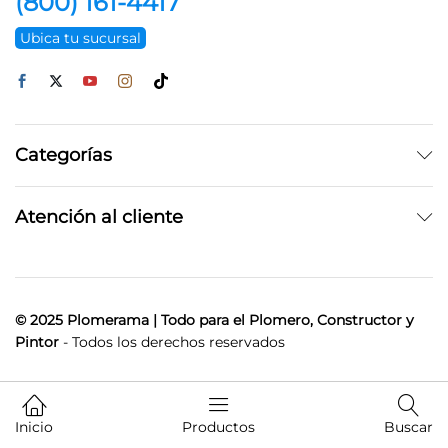
(800) 161-4417
Ubica tu sucursal
Categorías
Atención al cliente
© 2025 Plomerama | Todo para el Plomero, Constructor y
Pintor
- Todos los derechos reservados
Inicio
Productos
Buscar