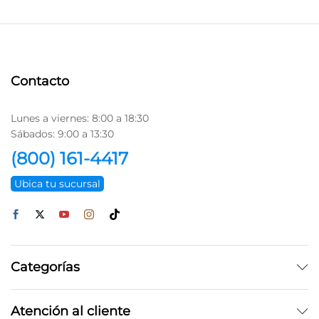
Contacto
Lunes a viernes: 8:00 a 18:30
Sábados: 9:00 a 13:30
(800) 161-4417
Ubica tu sucursal
Categorías
Atención al cliente