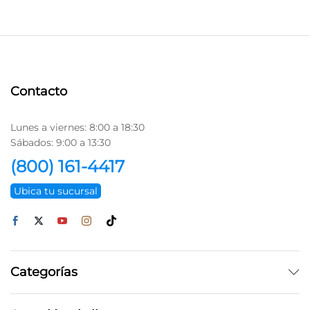
Contacto
Lunes a viernes: 8:00 a 18:30
Sábados: 9:00 a 13:30
(800) 161-4417
Ubica tu sucursal
Categorías