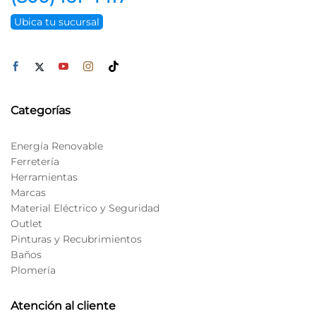
Ubica tu sucursal
Categorías
Energía Renovable
Ferretería
Herramientas
Marcas
Material Eléctrico y Seguridad
Outlet
Pinturas y Recubrimientos
Baños
Plomería
Atención al cliente