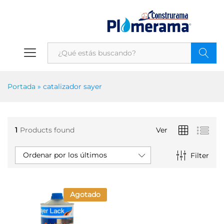
Portada
»
catalizador sayer
1
Products found
Ver
Ordenar por los últimos
Filter
Agotado