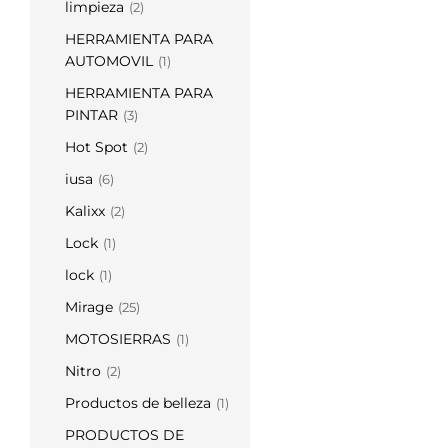
limpieza
(2)
HERRAMIENTA PARA
AUTOMOVIL
(1)
HERRAMIENTA PARA
PINTAR
(3)
Hot Spot
(2)
iusa
(6)
Kalixx
(2)
Lock
(1)
lock
(1)
Mirage
(25)
MOTOSIERRAS
(1)
Nitro
(2)
Productos de belleza
(1)
PRODUCTOS DE