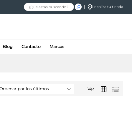
Localiza tu tienda
Blog
Contacto
Marcas
Ordenar por los últimos
Ver