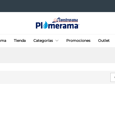
ama
Tienda
Categorías
Promociones
Outlet