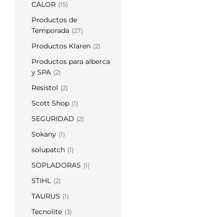
CALOR
(15)
Productos de
Temporada
(27)
Productos Klaren
(2)
Productos para alberca
y SPA
(2)
Resistol
(2)
Scott Shop
(1)
SEGURIDAD
(2)
Sokany
(1)
solupatch
(1)
SOPLADORAS
(1)
STIHL
(2)
TAURUS
(1)
Tecnolite
(3)