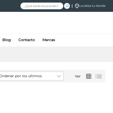
Localiza tu tienda
Blog
Contacto
Marcas
Ordenar por los últimos
Ver