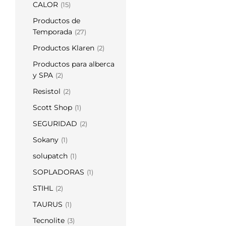
CALOR
(15)
Productos de
Temporada
(27)
Productos Klaren
(2)
Productos para alberca
y SPA
(2)
Resistol
(2)
Scott Shop
(1)
SEGURIDAD
(2)
Sokany
(1)
solupatch
(1)
SOPLADORAS
(1)
STIHL
(2)
TAURUS
(1)
Tecnolite
(3)