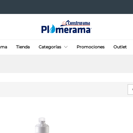
ama
Tienda
Categorías
Promociones
Outlet