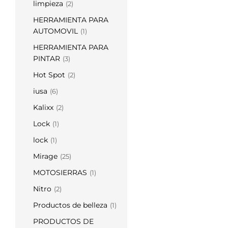
limpieza
(2)
HERRAMIENTA PARA
AUTOMOVIL
(1)
HERRAMIENTA PARA
PINTAR
(3)
Hot Spot
(2)
iusa
(6)
Kalixx
(2)
Lock
(1)
lock
(1)
Mirage
(25)
MOTOSIERRAS
(1)
Nitro
(2)
Productos de belleza
(1)
PRODUCTOS DE