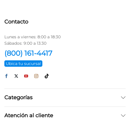
Contacto
Lunes a viernes: 8:00 a 18:30
Sábados: 9:00 a 13:30
(800) 161-4417
Ubica tu sucursal
Categorías
Atención al cliente