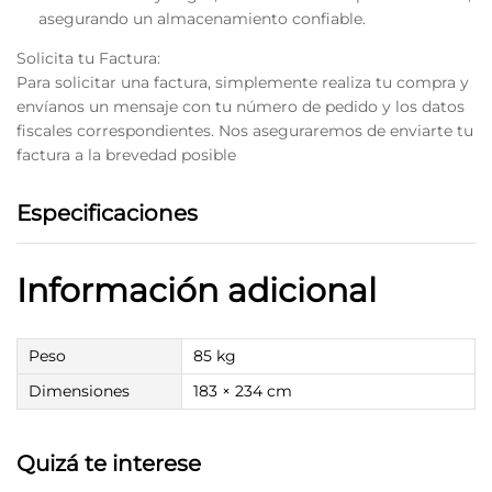
asegurando un almacenamiento confiable.
Solicita tu Factura:
Para solicitar una factura, simplemente realiza tu compra y
envíanos un mensaje con tu número de pedido y los datos
fiscales correspondientes. Nos aseguraremos de enviarte tu
factura a la brevedad posible
Especificaciones
Información adicional
Peso
85 kg
Dimensiones
183 × 234 cm
Quizá te interese