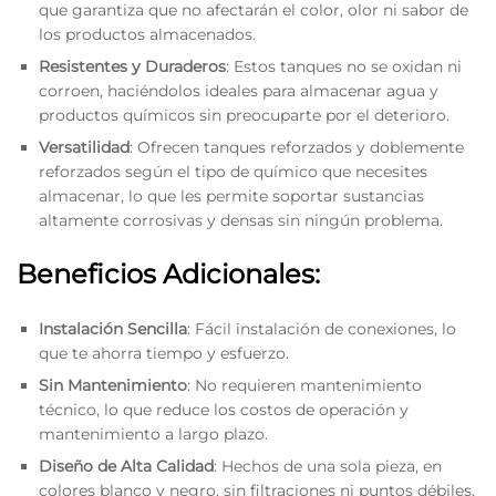
que garantiza que no afectarán el color, olor ni sabor de
los productos almacenados.
Resistentes y Duraderos
: Estos tanques no se oxidan ni
corroen, haciéndolos ideales para almacenar agua y
productos químicos sin preocuparte por el deterioro.
Versatilidad
: Ofrecen tanques reforzados y doblemente
reforzados según el tipo de químico que necesites
almacenar, lo que les permite soportar sustancias
altamente corrosivas y densas sin ningún problema.
Beneficios Adicionales:
Instalación Sencilla
: Fácil instalación de conexiones, lo
que te ahorra tiempo y esfuerzo.
Sin Mantenimiento
: No requieren mantenimiento
técnico, lo que reduce los costos de operación y
mantenimiento a largo plazo.
Diseño de Alta Calidad
: Hechos de una sola pieza, en
colores blanco y negro, sin filtraciones ni puntos débiles,