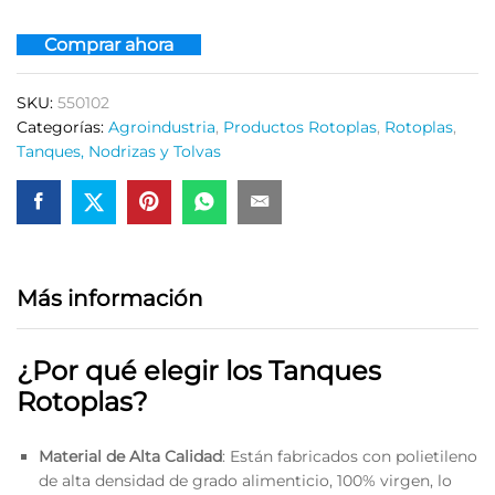
Comprar ahora
SKU:
550102
Categorías:
Agroindustria
,
Productos Rotoplas
,
Rotoplas
,
Tanques, Nodrizas y Tolvas
Más información
¿Por qué elegir los Tanques
Rotoplas?
Material de Alta Calidad
: Están fabricados con polietileno
de alta densidad de grado alimenticio, 100% virgen, lo