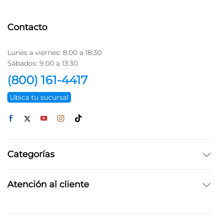
Contacto
Lunes a viernes: 8:00 a 18:30
Sábados: 9:00 a 13:30
(800) 161-4417
Ubica tu sucursal
Categorías
Atención al cliente