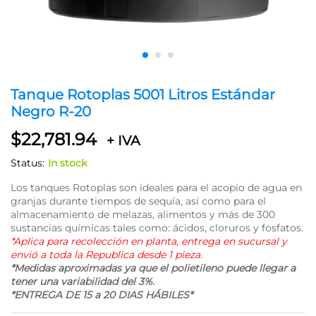
Tanque Rotoplas 5001 Litros Estándar
Negro R-20
$
22,781.94
+ IVA
Status:
In stock
Los tanques Rotoplas son ideales para el acopio de agua en
granjas durante tiempos de sequía, así como para el
almacenamiento de melazas, alimentos y más de 300
sustancias químicas tales como: ácidos, cloruros y fosfatos.
*Aplica para recolección en planta, entrega en sucursal y
envió a toda la Republica desde 1 pieza.
*Medidas aproximadas ya que el polietileno puede llegar a
tener una variabilidad del 3%.
*ENTREGA DE 15 a 20 DIAS HÁBILES*