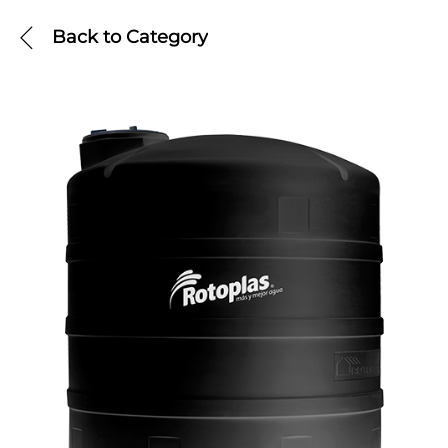
Back to
Category