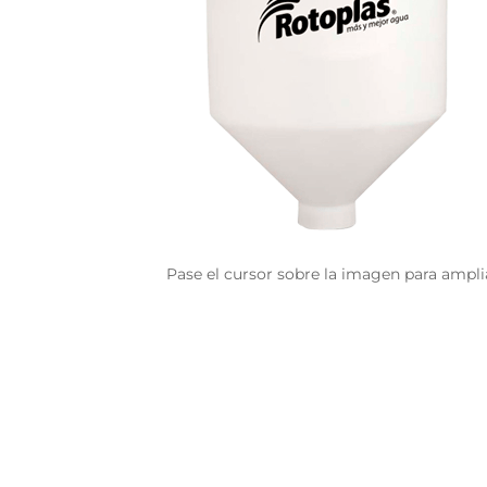
Pase el cursor sobre la imagen para ampli