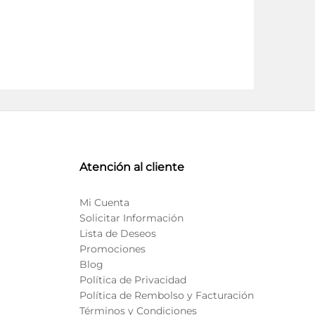
Atención al cliente
Mi Cuenta
Solicitar Información
Lista de Deseos
Promociones
Blog
Política de Privacidad
Política de Rembolso y Facturación
Términos y Condiciones