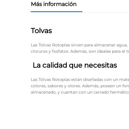
Más información
Tolvas
Las Tolvas Rotoplas sirven para almacenar agua,
cloruros y fosfatos. Además, son ideales para el 
La calidad que necesitas
Las Tolvas Rotoplas están diseñadas con un mate
colores, sabores y olores. Además, poseen un fond
almacenado, y cuentan con un cerrado hermético