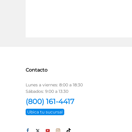
Contacto
Lunes a viernes: 8:00 a 18:30
Sábados: 9:00 a 13:30
(800) 161-4417
Ubica tu sucursal