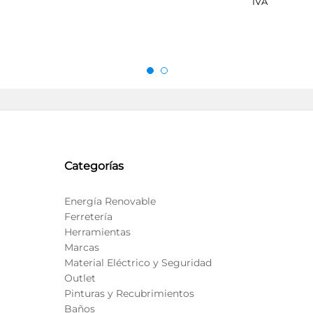
IVA
Categorías
Energía Renovable
Ferretería
Herramientas
Marcas
Material Eléctrico y Seguridad
Outlet
Pinturas y Recubrimientos
Baños