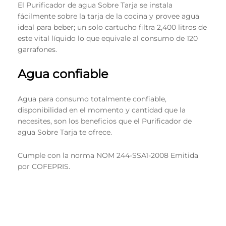
El Purificador de agua Sobre Tarja se instala
fácilmente sobre la tarja de la cocina y provee agua
ideal para beber; un solo cartucho filtra 2,400 litros de
este vital líquido lo que equivale al consumo de 120
garrafones.
Agua confiable
Agua para consumo totalmente confiable,
disponibilidad en el momento y cantidad que la
necesites, son los beneficios que el Purificador de
agua Sobre Tarja te ofrece.
Cumple con la norma NOM 244-SSA1-2008 Emitida
por COFEPRIS.