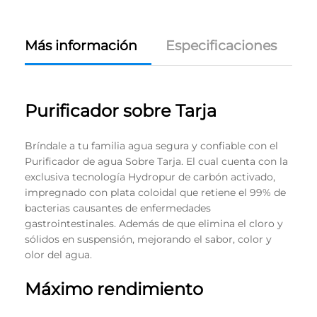
Más información
Especificaciones
Purificador sobre Tarja
Bríndale a tu familia agua segura y confiable con el
Purificador de agua Sobre Tarja. El cual cuenta con la
exclusiva tecnología Hydropur de carbón activado,
impregnado con plata coloidal que retiene el 99% de
bacterias causantes de enfermedades
gastrointestinales. Además de que elimina el cloro y
sólidos en suspensión, mejorando el sabor, color y
olor del agua.
Máximo rendimiento