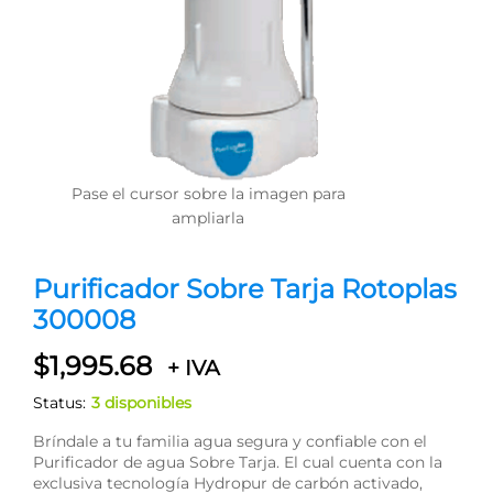
Pase el cursor sobre la imagen para
ampliarla
Purificador Sobre Tarja Rotoplas
300008
$
1,995.68
+ IVA
Status:
3 disponibles
Bríndale a tu familia agua segura y confiable con el
Purificador de agua Sobre Tarja. El cual cuenta con la
exclusiva tecnología Hydropur de carbón activado,