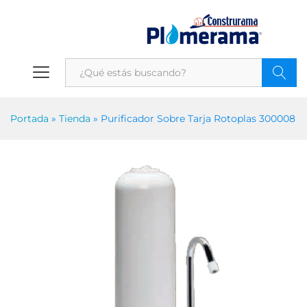
Portada
»
Tienda
»
Purificador Sobre Tarja Rotoplas 300008