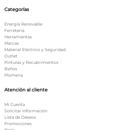
Categorías
Energía Renovable
Ferretería
Herramientas
Marcas
Material Eléctrico y Seguridad
Outlet
Pinturas y Recubrimientos
Baños
Plomería
Atención al cliente
Mi Cuenta
Solicitar Información
Lista de Deseos
Promociones
Blog