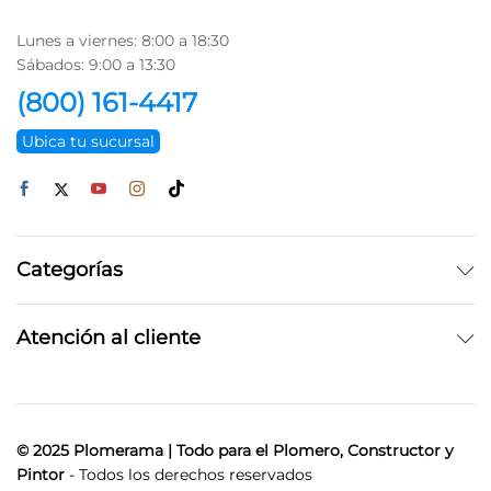
Lunes a viernes: 8:00 a 18:30
Sábados: 9:00 a 13:30
(800) 161-4417
Ubica tu sucursal
Categorías
Atención al cliente
© 2025 Plomerama | Todo para el Plomero, Constructor y
Pintor
- Todos los derechos reservados