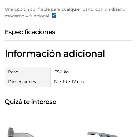
Una opción confiable para cualquier baño, con un diseño
moderno y funcional.
Especificaciones
Información adicional
Peso
.350 kg
Dimensiones
12 × 10 × 12 cm
Quizá te interese