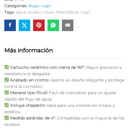
Categorías:
Rugo
,
rugo
Tags:
agua
,
lavabo
,
Llave
,
Mezcladora
,
rugo
Más información
Cartucho cerámico con cierre de 90°:
Mayor precisión y
resistencia al desgaste.
Acabado en cromo:
Aporta un diseño elegante y protege
contra la corrosión.
Maneral tipo Pirulí:
Fácil de maniobrar para un ajuste
rápido del flujo de agua.
Incluye chapetón:
Ideal para una instalación limpia y
estética.
Medida estándar de 4″:
Compatible con la mayoría de los
lavabos.