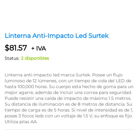
Linterna Anti-Impacto Led Surtek
$
81.57
+ IVA
Status:
2 disponibles
Linterna anti-impacto led marca Surtek. Posee un flujo
luminoso de 12 lúmenes, con un tiempo de vida del LED de
hasta 100,000 horas. Su cuerpo esta hecho de goma para un
mejor agarre, además de incluir una correa para seguridad.
Puede resistir una caída de impacto de máximo 1.5 metros.
Su distancia de iluminación es de 8 metros de distancia. Su
tiempo de carga es de 5 horas. Si nivel de intensidad es de 1,
posee 3 focos leds con un voltaje de 1.5 V, su enfoque es fijo.
Utiliza pilas AA.