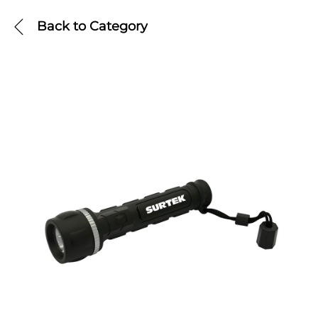
Back to
Category