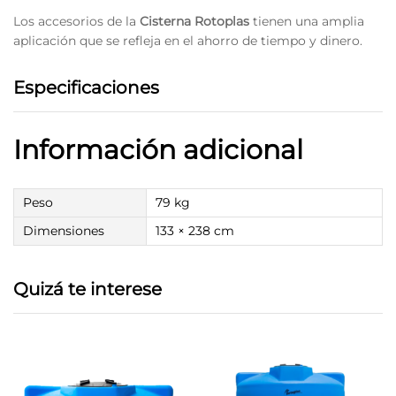
Los accesorios de la
Cisterna Rotoplas
tienen una amplia
aplicación que se refleja en el ahorro de tiempo y dinero.
Especificaciones
Información adicional
Peso
79 kg
Dimensiones
133 × 238 cm
Quizá te interese