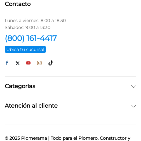
Contacto
Lunes a viernes: 8:00 a 18:30
Sábados: 9:00 a 13:30
(800) 161-4417
Ubica tu sucursal
Categorías
Atención al cliente
© 2025 Plomerama | Todo para el Plomero, Constructor y