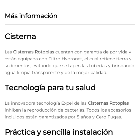
Más información
Cisterna
Las
Cisternas Rotoplas
cuentan con garantía de por vida y
están equipada con Filtro Hydronet, el cual retiene tierra y
sedimentos, evitando que se tapen las tuberías y brindando
agua limpia transparente y de la mejor calidad.
Tecnología para tu salud
La innovadora tecnología Expel de las
Cisternas Rotoplas
inhiben la reproducción de bacterias. Todos los accesorios
incluidos están garantizados por 5 años y Cero Fugas.
Práctica y sencilla instalación