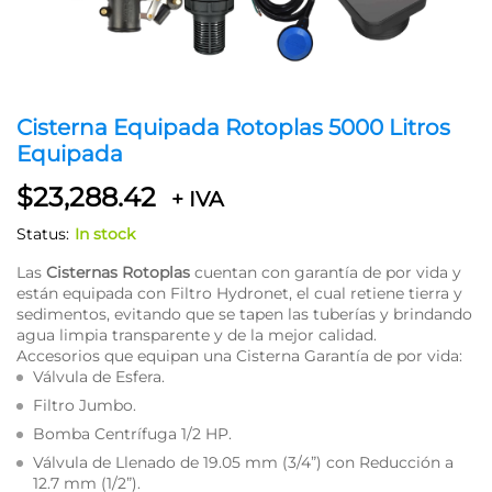
Cisterna Equipada Rotoplas 5000 Litros
Equipada
$
23,288.42
+ IVA
Status:
In stock
Las
Cisternas Rotoplas
cuentan con garantía de por vida y
están equipada con Filtro Hydronet, el cual retiene tierra y
sedimentos, evitando que se tapen las tuberías y brindando
agua limpia transparente y de la mejor calidad.
Accesorios que equipan una Cisterna Garantía de por vida:
Válvula de Esfera.
Filtro Jumbo.
Bomba Centrífuga 1/2 HP.
Válvula de Llenado de 19.05 mm (3/4”) con Reducción a
12.7 mm (1/2”).