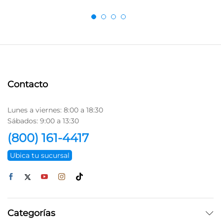
Contacto
Lunes a viernes: 8:00 a 18:30
Sábados: 9:00 a 13:30
(800) 161-4417
Ubica tu sucursal
Categorías