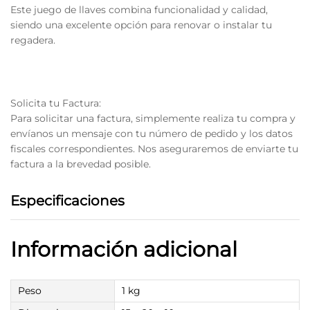
Este juego de llaves combina funcionalidad y calidad,
siendo una excelente opción para renovar o instalar tu
regadera.
Solicita tu Factura:
Para solicitar una factura, simplemente realiza tu compra y
envíanos un mensaje con tu número de pedido y los datos
fiscales correspondientes. Nos aseguraremos de enviarte tu
factura a la brevedad posible.
Especificaciones
Información adicional
Peso
1 kg