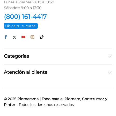
Lunes a viernes: 8:00 a 18:30
Sábados: 9:00 a 13:30
(800) 161-4417
Ubica tu sucursal
Categorías
Atención al cliente
© 2025 Plomerama | Todo para el Plomero, Constructor y
Pintor
- Todos los derechos reservados