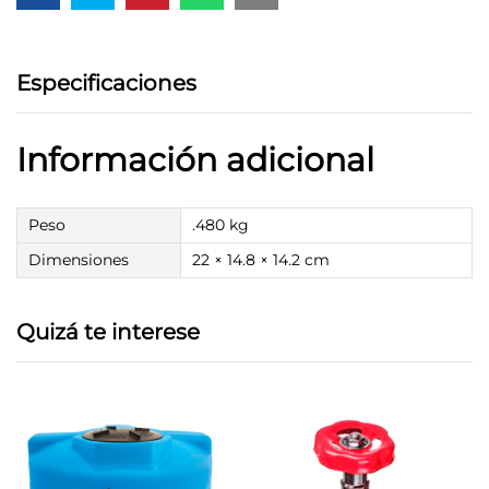
Especificaciones
Información adicional
Peso
.480 kg
Dimensiones
22 × 14.8 × 14.2 cm
Quizá te interese