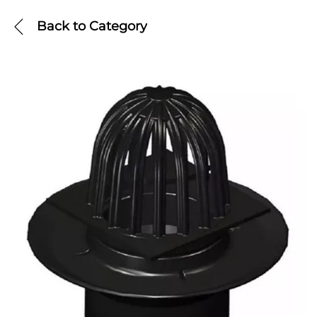
Back to
Category