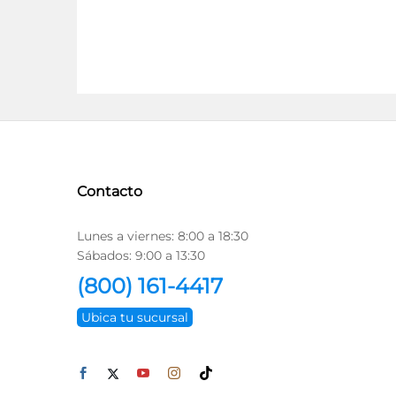
Contacto
Lunes a viernes: 8:00 a 18:30
Sábados: 9:00 a 13:30
(800) 161-4417
Ubica tu sucursal