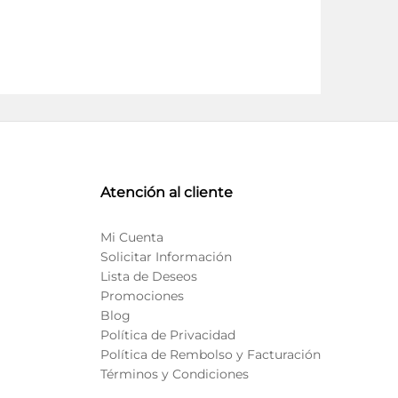
Atención al cliente
Mi Cuenta
Solicitar Información
Lista de Deseos
Promociones
Blog
Política de Privacidad
Política de Rembolso y Facturación
Términos y Condiciones