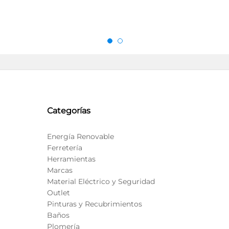
Categorías
Energía Renovable
Ferretería
Herramientas
Marcas
Material Eléctrico y Seguridad
Outlet
Pinturas y Recubrimientos
Baños
Plomería