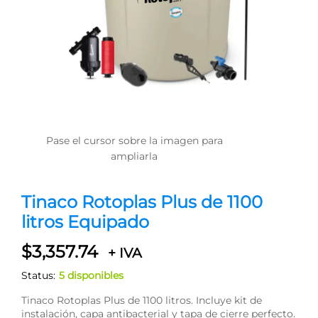
Pase el cursor sobre la imagen para
ampliarla
Tinaco Rotoplas Plus de 1100
litros Equipado
$
3,357.74
+ IVA
Status:
5 disponibles
Tinaco Rotoplas Plus de 1100 litros. Incluye kit de
instalación, capa antibacterial y tapa de cierre perfecto.