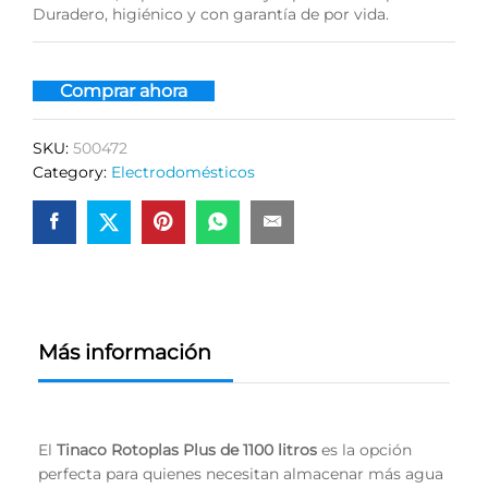
Duradero, higiénico y con garantía de por vida.
Comprar ahora
SKU:
500472
Category:
Electrodomésticos
Más información
El
Tinaco Rotoplas Plus de 1100 litros
es la opción
perfecta para quienes necesitan almacenar más agua