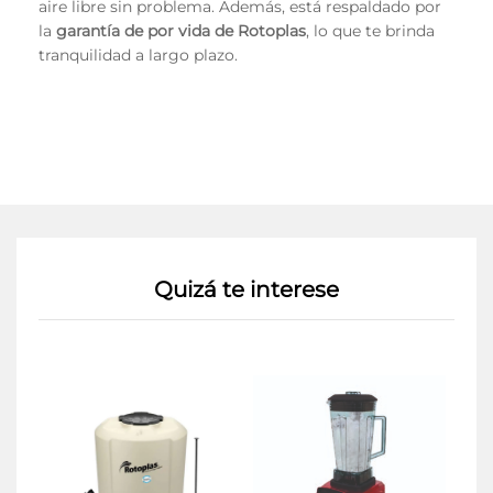
aire libre sin problema. Además, está respaldado por
la
garantía de por vida de Rotoplas
, lo que te brinda
tranquilidad a largo plazo.
Quizá te interese