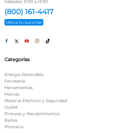
Sábados: 9:00 a 13:30
(800) 161-4417
Ubica tu sucursal
Categorías
Energía Renovable
Ferretería
Herramientas
Marcas
Material Eléctrico y Seguridad
Outlet
Pinturas y Recubrimientos
Baños
Plomería