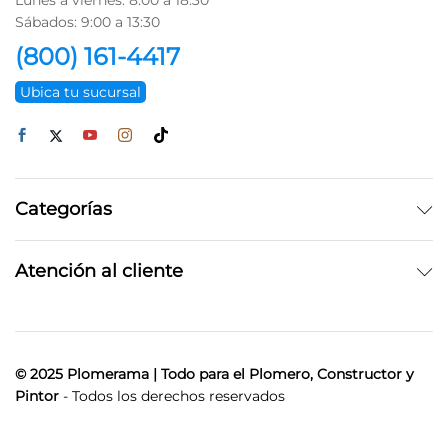
Lunes a viernes: 8:00 a 18:30
Sábados: 9:00 a 13:30
(800) 161-4417
Ubica tu sucursal
Categorías
Atención al cliente
© 2025 Plomerama | Todo para el Plomero, Constructor y
Pintor
- Todos los derechos reservados