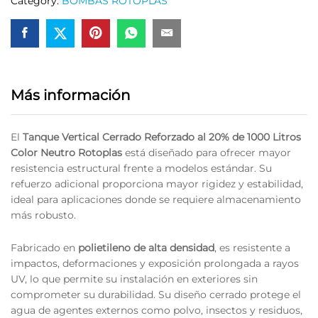
Category:
BOMBAS ROTOPLAS
Más información
El
Tanque Vertical Cerrado Reforzado al 20% de 1000 Litros
Color Neutro Rotoplas
está diseñado para ofrecer mayor
resistencia estructural frente a modelos estándar. Su
refuerzo adicional proporciona mayor rigidez y estabilidad,
ideal para aplicaciones donde se requiere almacenamiento
más robusto.
Fabricado en
polietileno de alta densidad
, es resistente a
impactos, deformaciones y exposición prolongada a rayos
UV, lo que permite su instalación en exteriores sin
comprometer su durabilidad. Su diseño cerrado protege el
agua de agentes externos como polvo, insectos y residuos,