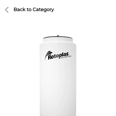
Back to
Category