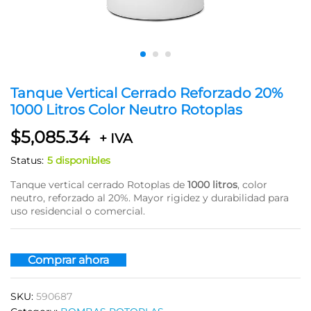
Tanque Vertical Cerrado Reforzado 20%
1000 Litros Color Neutro Rotoplas
$
5,085.34
+ IVA
Status:
5 disponibles
Tanque vertical cerrado Rotoplas de
1000 litros
, color
neutro, reforzado al 20%. Mayor rigidez y durabilidad para
uso residencial o comercial.
Comprar ahora
SKU:
590687