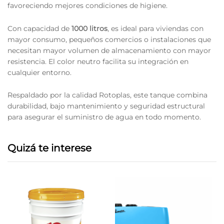
favoreciendo mejores condiciones de higiene.
Con capacidad de
1000 litros
, es ideal para viviendas con
mayor consumo, pequeños comercios o instalaciones que
necesitan mayor volumen de almacenamiento con mayor
resistencia. El color neutro facilita su integración en
cualquier entorno.
Respaldado por la calidad Rotoplas, este tanque combina
durabilidad, bajo mantenimiento y seguridad estructural
para asegurar el suministro de agua en todo momento.
Quizá te interese