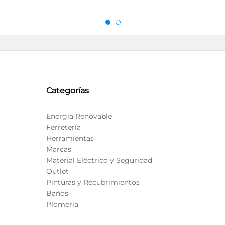
Categorías
Energía Renovable
Ferretería
Herramientas
Marcas
Material Eléctrico y Seguridad
Outlet
Pinturas y Recubrimientos
Baños
Plomería