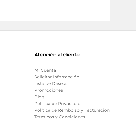
Atención al cliente
Mi Cuenta
Solicitar Información
Lista de Deseos
Promociones
Blog
Política de Privacidad
Política de Rembolso y Facturación
Términos y Condiciones