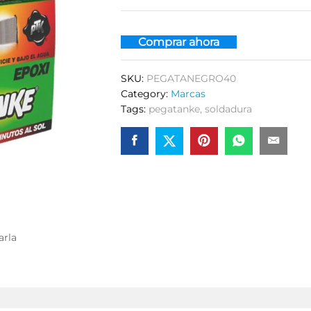
Comprar ahora
SKU:
PEGATANEGRO40
Category:
Marcas
Tags:
pegatanke
,
soldadura
arla