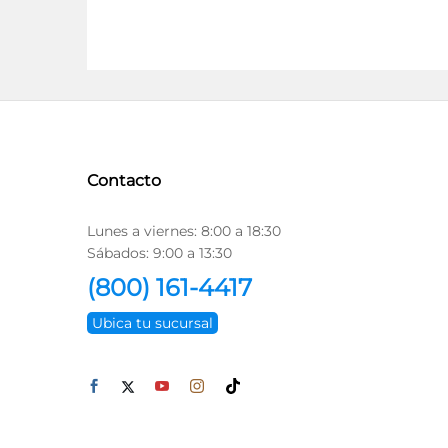
Contacto
Lunes a viernes: 8:00 a 18:30
Sábados: 9:00 a 13:30
(800) 161-4417
Ubica tu sucursal