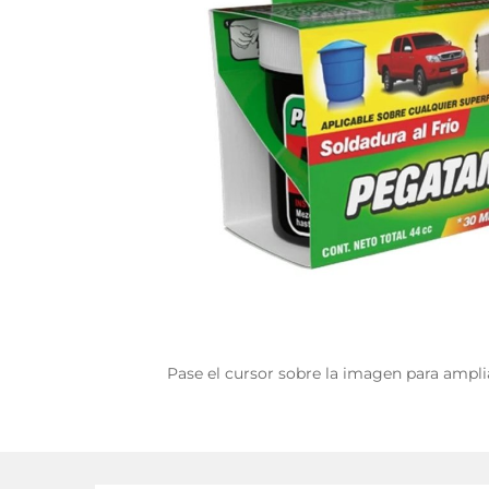
Pase el cursor sobre la imagen para ampli