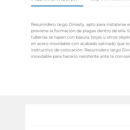
Resumidero largo Dinasty, apto para instalarse 
previene la formación de plagas dentro de ella. S
tuberías se tapen con basura, hojas u otros objet
en acero inoxidable con acabado satinado que lo 
instructivo de colocación. Resumidero largo Dina
inoxidable para hacerlo resistente ante la corrosi