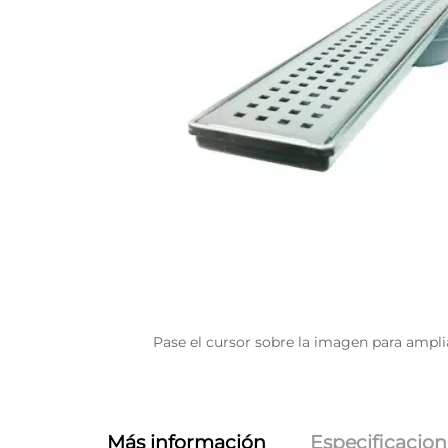
Pase el cursor sobre la imagen para ampli
Más información
Especificacion