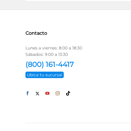
Contacto
Lunes a viernes: 8:00 a 18:30
Sábados: 9:00 a 13:30
(800) 161-4417
Ubica tu sucursal