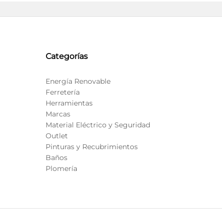
Categorías
Energía Renovable
Ferretería
Herramientas
Marcas
Material Eléctrico y Seguridad
Outlet
Pinturas y Recubrimientos
Baños
Plomería