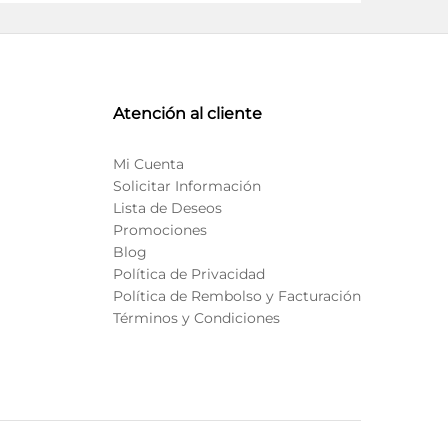
Atención al cliente
Mi Cuenta
Solicitar Información
Lista de Deseos
Promociones
Blog
Política de Privacidad
Política de Rembolso y Facturación
Términos y Condiciones