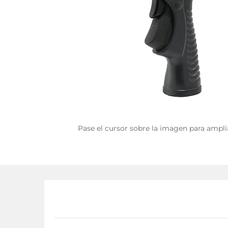
Pase el cursor sobre la imagen para ampli