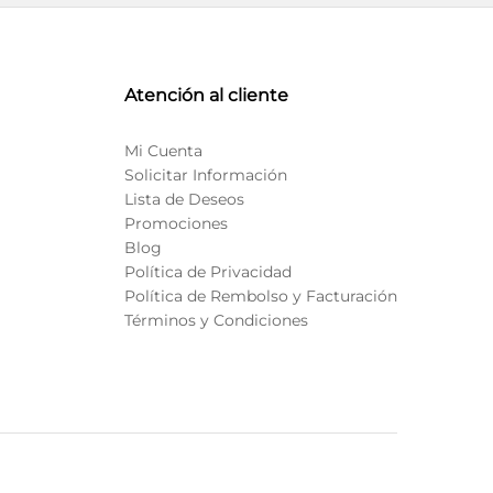
Atención al cliente
Mi Cuenta
Solicitar Información
Lista de Deseos
Promociones
Blog
Política de Privacidad
Política de Rembolso y Facturación
Términos y Condiciones