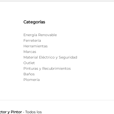
Categorías
Energía Renovable
Ferretería
Herramientas
Marcas
Material Eléctrico y Seguridad
Outlet
Pinturas y Recubrimientos
Baños
Plomería
tor y Pintor
- Todos los