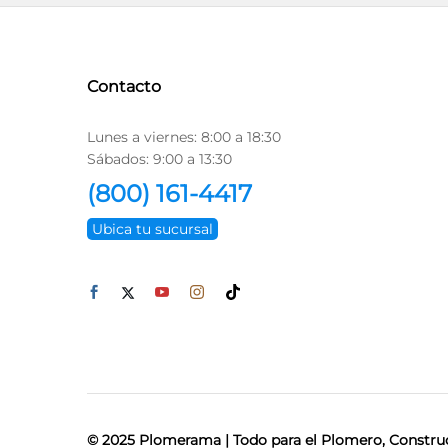
Contacto
Lunes a viernes: 8:00 a 18:30
Sábados: 9:00 a 13:30
(800) 161-4417
Ubica tu sucursal
© 2025 Plomerama | Todo para el Plomero, Construc