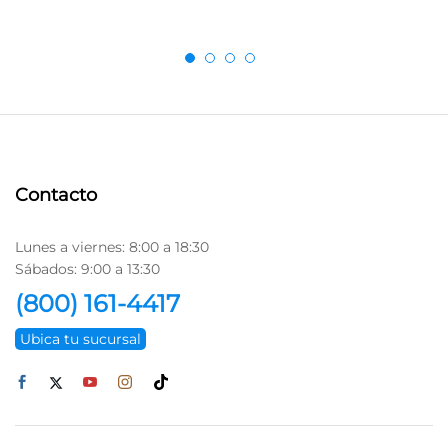
Contacto
Lunes a viernes: 8:00 a 18:30
Sábados: 9:00 a 13:30
(800) 161-4417
Ubica tu sucursal