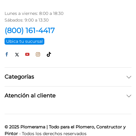
Lunes a viernes: 8:00 a 18:30
Sábados: 9:00 a 13:30
(800) 161-4417
Ubica tu sucursal
Categorías
Atención al cliente
© 2025 Plomerama | Todo para el Plomero, Constructor y
Pintor
- Todos los derechos reservados