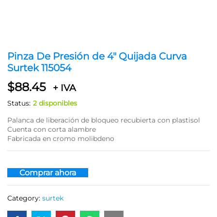
Pinza De Presión de 4″ Quijada Curva
Surtek 115054
$
88.45
+ IVA
Status:
2 disponibles
Palanca de liberación de bloqueo recubierta con plastisol
Cuenta con corta alambre
Fabricada en cromo molibdeno
Comprar ahora
Category:
surtek