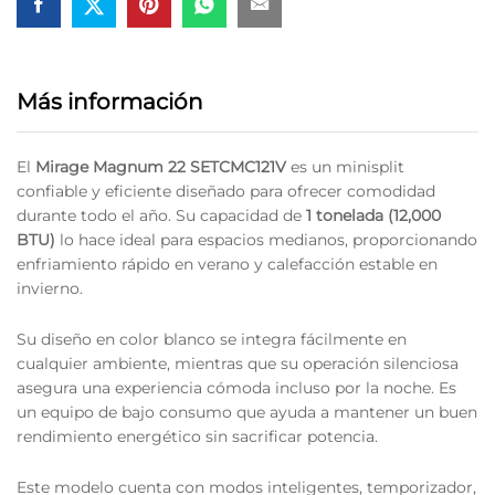
Más información
El
Mirage Magnum 22 SETCMC121V
es un minisplit
confiable y eficiente diseñado para ofrecer comodidad
durante todo el año. Su capacidad de
1 tonelada (12,000
BTU)
lo hace ideal para espacios medianos, proporcionando
enfriamiento rápido en verano y calefacción estable en
invierno.
Su diseño en color blanco se integra fácilmente en
cualquier ambiente, mientras que su operación silenciosa
asegura una experiencia cómoda incluso por la noche. Es
un equipo de bajo consumo que ayuda a mantener un buen
rendimiento energético sin sacrificar potencia.
Este modelo cuenta con modos inteligentes, temporizador,