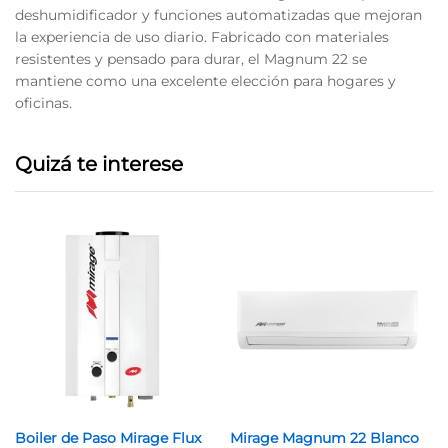
deshumidificador y funciones automatizadas que mejoran
la experiencia de uso diario. Fabricado con materiales
resistentes y pensado para durar, el Magnum 22 se
mantiene como una excelente elección para hogares y
oficinas.
Quizá te interese
Boiler de Paso Mirage Flux
Mirage Magnum 22 Blanco