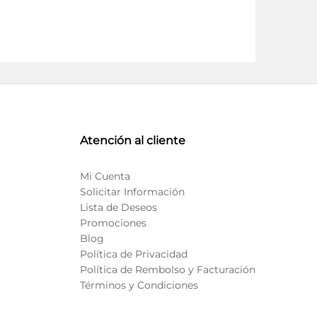
Atención al cliente
Mi Cuenta
Solicitar Información
Lista de Deseos
Promociones
Blog
Política de Privacidad
Política de Rembolso y Facturación
Términos y Condiciones