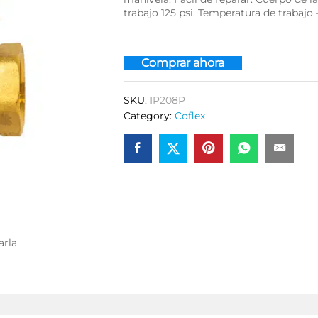
trabajo 125 psi. Temperatura de trabajo 
Comprar ahora
SKU:
IP208P
Category:
Coflex
arla