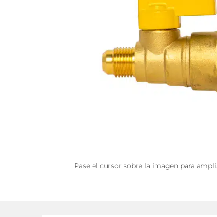
Pase el cursor sobre la imagen para ampli