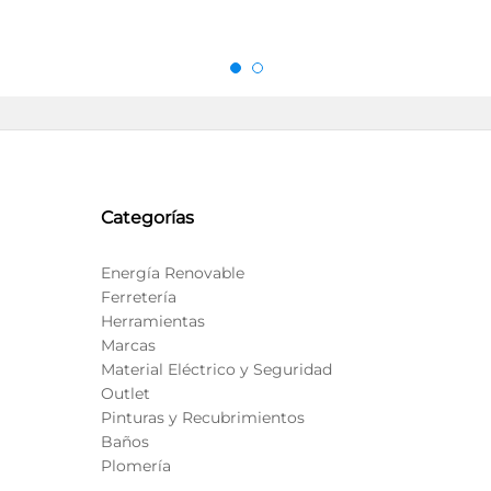
Categorías
Energía Renovable
Ferretería
Herramientas
Marcas
Material Eléctrico y Seguridad
Outlet
Pinturas y Recubrimientos
Baños
Plomería