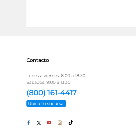
Contacto
Lunes a viernes: 8:00 a 18:30
Sábados: 9:00 a 13:30
(800) 161-4417
Ubica tu sucursal