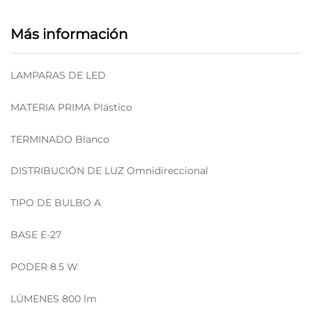
Más información
LAMPARAS DE LED
MATERIA PRIMA Plástico
TERMINADO Blanco
DISTRIBUCIÓN DE LUZ Omnidireccional
TIPO DE BULBO A
BASE E-27
PODER 8.5 W
LÚMENES 800 lm