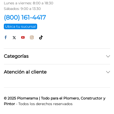
Lunes a viernes: 8:00 a 18:30
Sábados: 9:00 a 13:30
(800) 161-4417
Ubica tu sucursal
Categorías
Atención al cliente
© 2025 Plomerama | Todo para el Plomero, Constructor y
Pintor
- Todos los derechos reservados