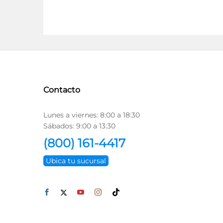
Contacto
Lunes a viernes: 8:00 a 18:30
Sábados: 9:00 a 13:30
(800) 161-4417
Ubica tu sucursal