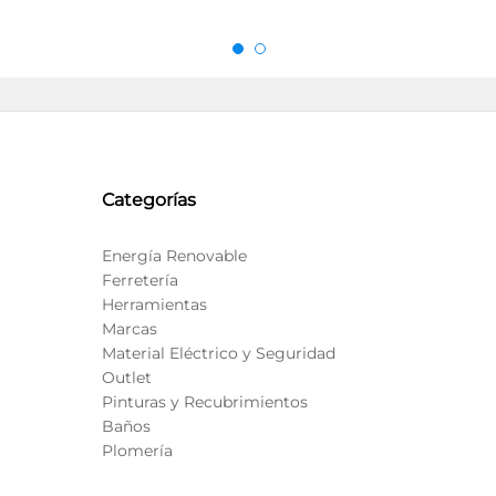
Categorías
Energía Renovable
Ferretería
Herramientas
Marcas
Material Eléctrico y Seguridad
Outlet
Pinturas y Recubrimientos
Baños
Plomería