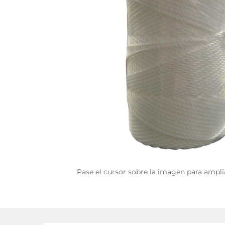
Pase el cursor sobre la imagen para ampli