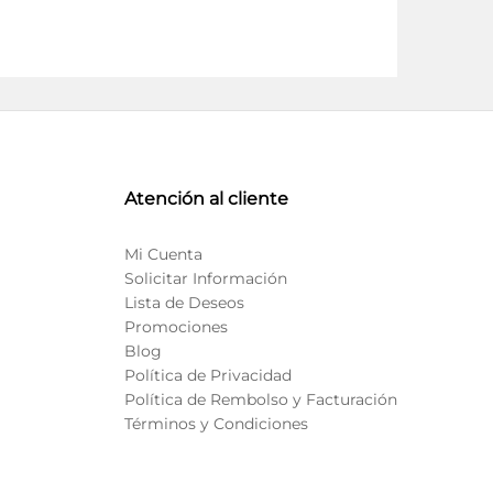
Atención al cliente
Mi Cuenta
Solicitar Información
Lista de Deseos
Promociones
Blog
Política de Privacidad
Política de Rembolso y Facturación
Términos y Condiciones