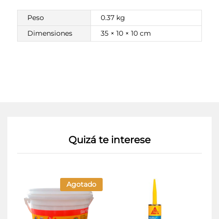
Peso
0.37 kg
Dimensiones
35 × 10 × 10 cm
Quizá te interese
Agotado