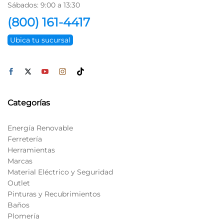
Sábados: 9:00 a 13:30
(800) 161-4417
Ubica tu sucursal
Categorías
Energía Renovable
Ferretería
Herramientas
Marcas
Material Eléctrico y Seguridad
Outlet
Pinturas y Recubrimientos
Baños
Plomería