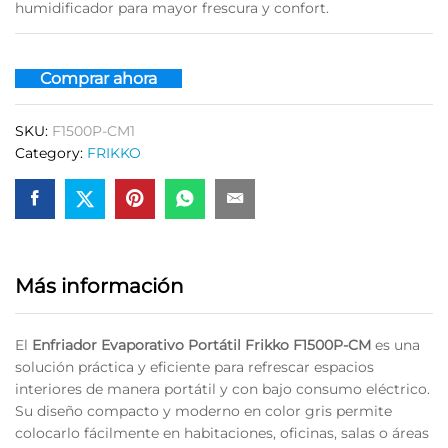
humidificador para mayor frescura y confort.
Comprar ahora
SKU:
F1500P-CM1
Category:
FRIKKO
Más información
El
Enfriador Evaporativo Portátil Frikko F1500P-CM
es una
solución práctica y eficiente para refrescar espacios
interiores de manera portátil y con bajo consumo eléctrico.
Su diseño compacto y moderno en color gris permite
colocarlo fácilmente en habitaciones, oficinas, salas o áreas