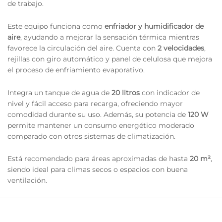
de trabajo.
Este equipo funciona como
enfriador y humidificador de
aire
, ayudando a mejorar la sensación térmica mientras
favorece la circulación del aire. Cuenta con
2 velocidades
,
rejillas con giro automático y panel de celulosa que mejora
el proceso de enfriamiento evaporativo.
Integra un tanque de agua de
20 litros
con indicador de
nivel y fácil acceso para recarga, ofreciendo mayor
comodidad durante su uso. Además, su potencia de
120 W
permite mantener un consumo energético moderado
comparado con otros sistemas de climatización.
Está recomendado para áreas aproximadas de hasta
20 m²
,
siendo ideal para climas secos o espacios con buena
ventilación.