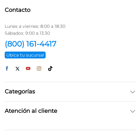
Contacto
Lunes a viernes: 8:00 a 18:30
Sábados: 9:00 a 13:30
(800) 161-4417
Ubica tu sucursal
Categorías
Atención al cliente