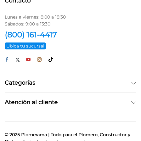
Contacto
Lunes a viernes: 8:00 a 18:30
Sábados: 9:00 a 13:30
(800) 161-4417
Ubica tu sucursal
Categorías
Atención al cliente
© 2025 Plomerama | Todo para el Plomero, Constructor y