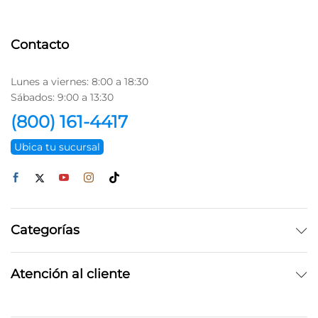
Contacto
Lunes a viernes: 8:00 a 18:30
Sábados: 9:00 a 13:30
(800) 161-4417
Ubica tu sucursal
Categorías
Atención al cliente