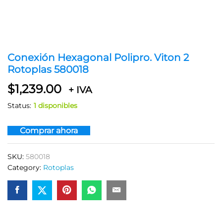
Conexión Hexagonal Polipro. Viton 2
Rotoplas 580018
$
1,239.00
+ IVA
Status:
1 disponibles
Comprar ahora
SKU:
580018
Category:
Rotoplas