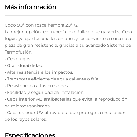
Más información
Codo 90º con rosca hembra 20*1/2″
La mejor opción en tubería hidráulica que garantiza Cero
fugas, ya que fusiona las uniones y se convierte en una sola
pieza de gran resistencia, gracias a su avanzado Sistema de
Termofusión.
• Cero fugas.
• Gran durabilidad.
• Alta resistencia a los impactos.
• Transporte eficiente de agua caliente o fría.
• Resistencia a altas presiones.
• Facilidad y seguridad de instalación.
• Capa interior AB antibacterias que evita la reproducción
de microorganismos.
• Capa exterior UV ultravioleta que protege la instalación
de los rayos solares.
Especificaciones