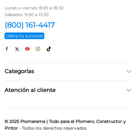
Lunes a viernes: 8:00 a 18:30
Sábados: 9:00 a 13:30
(800) 161-4417
Ubica tu sucursal
Categorías
Atención al cliente
© 2025 Plomerama | Todo para el Plomero, Constructor y
Pintor
- Todos los derechos reservados