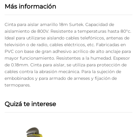
Más información
Cinta para aislar amarillo 18m Surtek. Capacidad de
aislamiento de 800V. Resistente a temperaturas hasta 80°c.
Ideal para utilizarse aislando cables telefónicos, antenas de
televisión o de radio, cables eléctricos, etc. Fabricadas en
PVC con base de gran adhesivo acrílico de alto anclaje para
mayor funcionamiento. Resistentes a la humedad. Espesor
de 0.18mm. Cinta para aislar, se utiliza para protección de
cables contra la abrasión mecánica. Para la sujeción de
embobinados y para armado de arneses y fijación de
termopares.
Quizá te interese