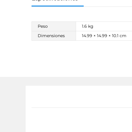
Peso
1.6 kg
Dimensiones
14.99 × 14.99 × 10.1 cm