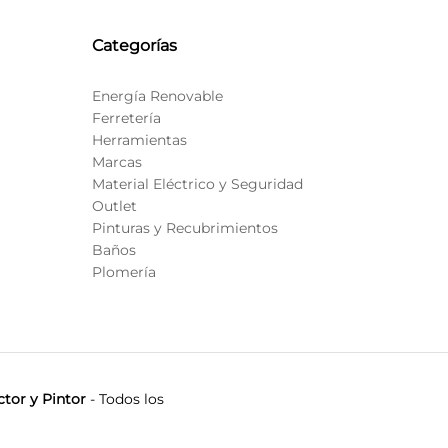
Categorías
Energía Renovable
Ferretería
Herramientas
Marcas
Material Eléctrico y Seguridad
Outlet
Pinturas y Recubrimientos
Baños
Plomería
tor y Pintor
- Todos los