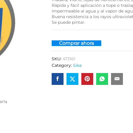
Rápida y fácil aplicación a tope o trasl
Impermeable al agua y al vapor de agu
Buena resistencia a los rayos ultraviolet
Se puede pintar.
Comprar ahora
SKU:
473161
Category:
Sika
arla