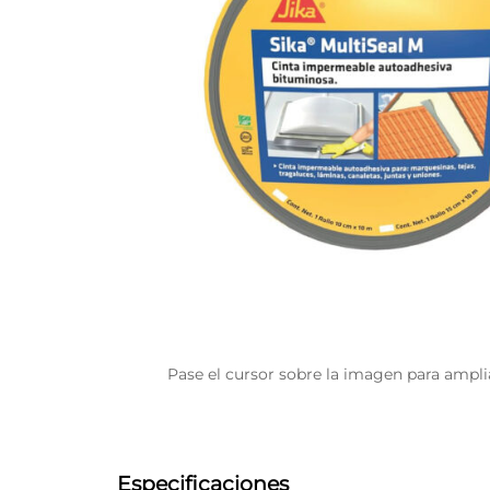
Pase el cursor sobre la imagen para ampli
Especificaciones