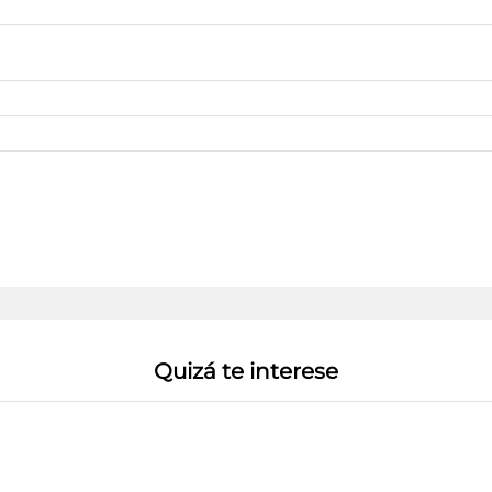
Quizá te interese