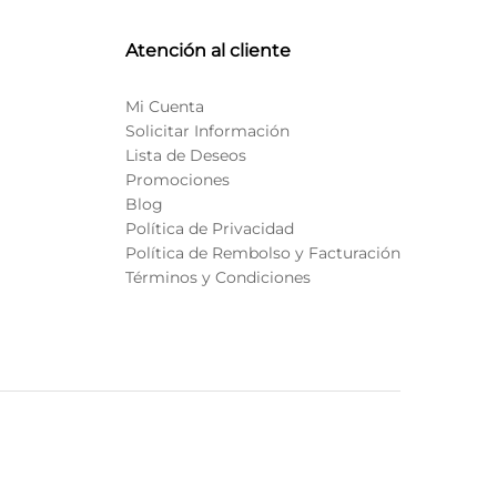
Atención al cliente
Mi Cuenta
Solicitar Información
Lista de Deseos
Promociones
Blog
Política de Privacidad
Política de Rembolso y Facturación
Términos y Condiciones