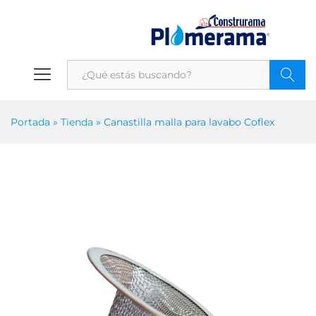
Portada
»
Tienda
»
Canastilla malla para lavabo Coflex