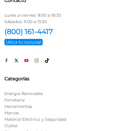
Contacto
Lunes a viernes: 8:00 a 18:30
Sábados: 9:00 a 13:30
(800) 161-4417
Ubica tu sucursal
Categorías
Energía Renovable
Ferretería
Herramientas
Marcas
Material Eléctrico y Seguridad
Outlet