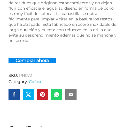
de residuos que originan estancamientos y no dejan
fluir con eficacia el agua, su diseño en forma de cono
es muy fácil de colocar. La canastilla se quita
fácilmente para limpiar y tirar en la basura los restos
que ha atrapado. Está fabricado en acero inoxidable de
larga duración y cuenta con refuerzo en la orilla que
evita su desprendimiento además que no se mancha y
no se oxida.
Comprar ahora
SKU:
PH072
Category:
Coflex