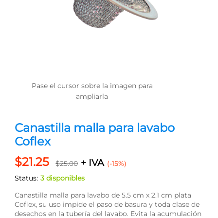
Pase el cursor sobre la imagen para
ampliarla
Canastilla malla para lavabo
Coflex
$
21.25
+ IVA
$
25.00
(-15%)
Status:
3 disponibles
Canastilla malla para lavabo de 5.5 cm x 2.1 cm plata
Coflex, su uso impide el paso de basura y toda clase de
desechos en la tubería del lavabo. Evita la acumulación