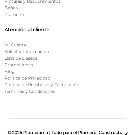
Pinturas y Recubrimientos
Baños
Plomería
Atención al cliente
Mi Cuenta
Solicitar Información
Lista de Deseos
Promociones
Blog
Política de Privacidad
Política de Rembolso y Facturación
Términos y Condiciones
© 2025 Plomerama | Todo para el Plomero, Constructor y