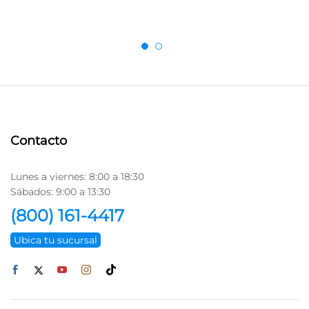
Contacto
Lunes a viernes: 8:00 a 18:30
Sábados: 9:00 a 13:30
(800) 161-4417
Ubica tu sucursal