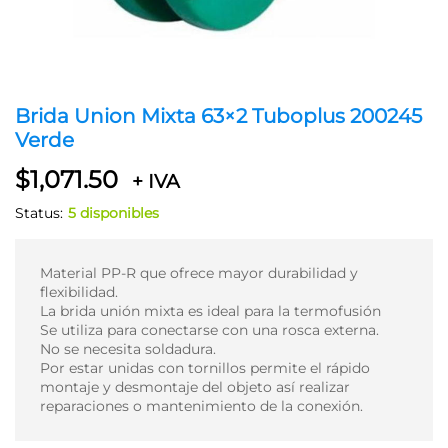
Brida Union Mixta 63×2 Tuboplus 200245
Verde
$
1,071.50
+ IVA
Status:
5 disponibles
Material PP-R que ofrece mayor durabilidad y
flexibilidad.
La brida unión mixta es ideal para la termofusión
Se utiliza para conectarse con una rosca externa.
No se necesita soldadura.
Por estar unidas con tornillos permite el rápido
montaje y desmontaje del objeto así realizar
reparaciones o mantenimiento de la conexión.