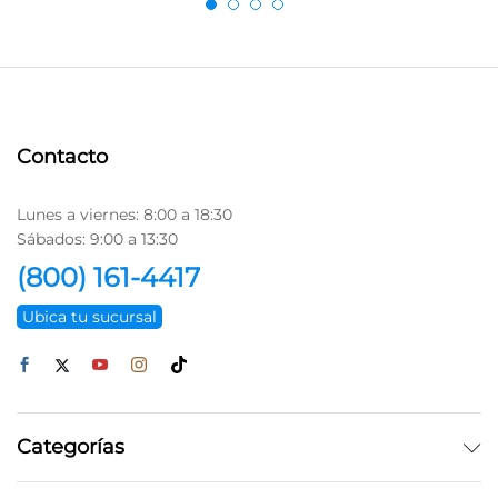
Contacto
Lunes a viernes: 8:00 a 18:30
Sábados: 9:00 a 13:30
(800) 161-4417
Ubica tu sucursal
Categorías