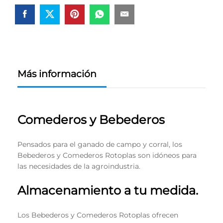
Más información
Comederos y Bebederos
Pensados para el ganado de campo y corral, los
Bebederos y Comederos Rotoplas son idóneos para
las necesidades de la agroindustria.
Almacenamiento a tu medida.
Los Bebederos y Comederos Rotoplas ofrecen