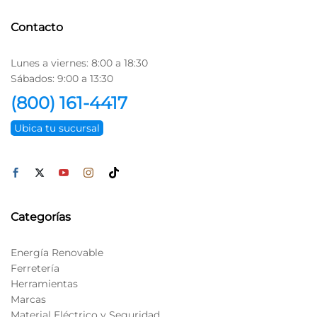
Contacto
Lunes a viernes: 8:00 a 18:30
Sábados: 9:00 a 13:30
(800) 161-4417
Ubica tu sucursal
Categorías
Energía Renovable
Ferretería
Herramientas
Marcas
Material Eléctrico y Seguridad