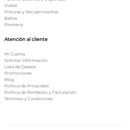
Outlet
Pinturas y Recubrimientos
Baños
Plomería
Atención al cliente
Mi Cuenta
Solicitar Información
Lista de Deseos
Promociones
Blog
Política de Privacidad
Política de Rembolso y Facturación
Términos y Condiciones