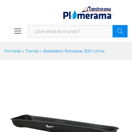
Portada
»
Tienda
»
Bebedero Rotoplas 300 Litros