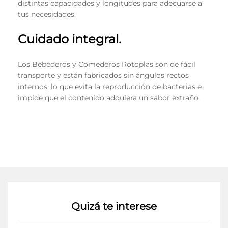
distintas capacidades y longitudes para adecuarse a
tus necesidades.
Cuidado integral.
Los Bebederos y Comederos Rotoplas son de fácil
transporte y están fabricados sin ángulos rectos
internos, lo que evita la reproducción de bacterias e
impide que el contenido adquiera un sabor extraño.
Quizá te interese