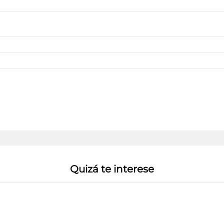
Quizá te interese