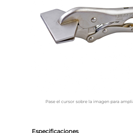
Pase el cursor sobre la imagen para ampli
Especificaciones